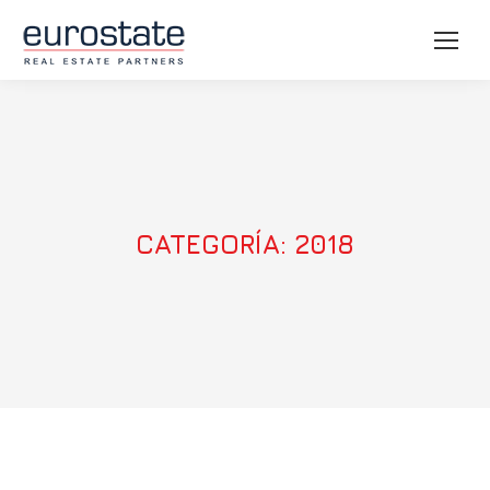
CATEGORÍA:
2018