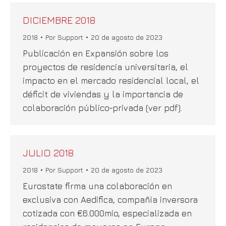
DICIEMBRE 2018
2018
Por
Support
20 de agosto de 2023
Publicación en Expansión sobre los
proyectos de residencia universitaria, el
impacto en el mercado residencial local, el
déficit de viviendas y la importancia de
colaboración público-privada (ver pdf).
JULIO 2018
2018
Por
Support
20 de agosto de 2023
Eurostate firma una colaboración en
exclusiva con Aedifica, compañía inversora
cotizada con €6.000mio, especializada en