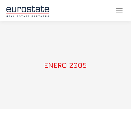
ENERO 2005