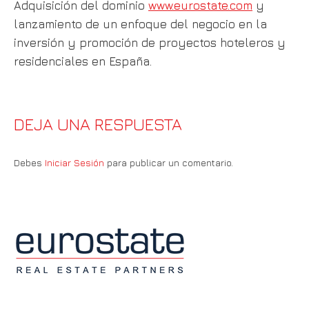
Adquisición del dominio
www.eurostate.com
y
lanzamiento de un enfoque del negocio en la
inversión y promoción de proyectos hoteleros y
residenciales en España.
DEJA UNA RESPUESTA
Debes
Iniciar Sesión
para publicar un comentario.